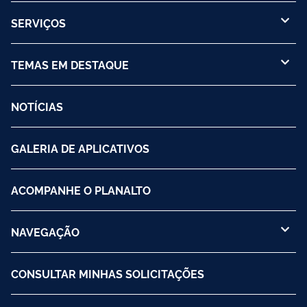
SERVIÇOS
TEMAS EM DESTAQUE
NOTÍCIAS
GALERIA DE APLICATIVOS
ACOMPANHE O PLANALTO
NAVEGAÇÃO
CONSULTAR MINHAS SOLICITAÇÕES