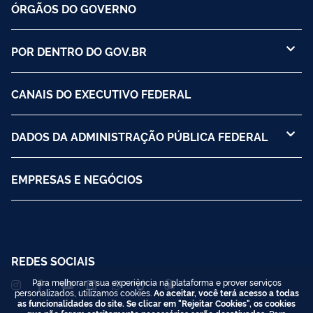
ÓRGÃOS DO GOVERNO
POR DENTRO DO GOV.BR
CANAIS DO EXECUTIVO FEDERAL
DADOS DA ADMINISTRAÇÃO PÚBLICA FEDERAL
EMPRESAS E NEGÓCIOS
REDES SOCIAIS
Para melhorar a sua experiência na plataforma e prover serviços
personalizados, utilizamos cookies.
Ao aceitar, você terá acesso a todas
as funcionalidades do site. Se clicar em "Rejeitar Cookies", os cookies