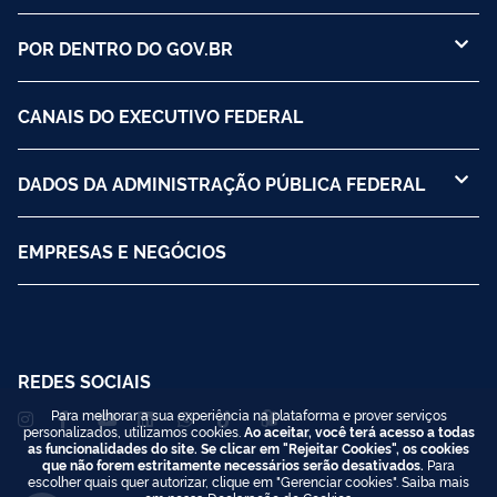
POR DENTRO DO GOV.BR
CANAIS DO EXECUTIVO FEDERAL
DADOS DA ADMINISTRAÇÃO PÚBLICA FEDERAL
EMPRESAS E NEGÓCIOS
REDES SOCIAIS
Para melhorar a sua experiência na plataforma e prover serviços
personalizados, utilizamos cookies.
Ao aceitar, você terá acesso a todas
as funcionalidades do site. Se clicar em "Rejeitar Cookies", os cookies
que não forem estritamente necessários serão desativados.
Para
escolher quais quer autorizar, clique em "Gerenciar cookies". Saiba mais