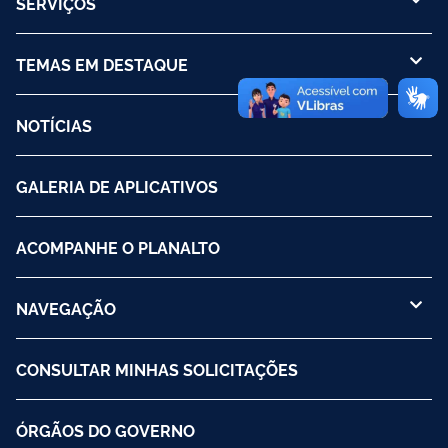
SERVIÇOS
TEMAS EM DESTAQUE
NOTÍCIAS
GALERIA DE APLICATIVOS
ACOMPANHE O PLANALTO
NAVEGAÇÃO
CONSULTAR MINHAS SOLICITAÇÕES
ÓRGÃOS DO GOVERNO