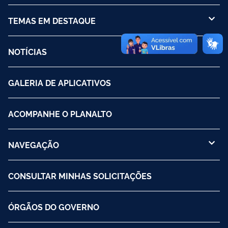
TEMAS EM DESTAQUE
NOTÍCIAS
GALERIA DE APLICATIVOS
ACOMPANHE O PLANALTO
NAVEGAÇÃO
CONSULTAR MINHAS SOLICITAÇÕES
ÓRGÃOS DO GOVERNO