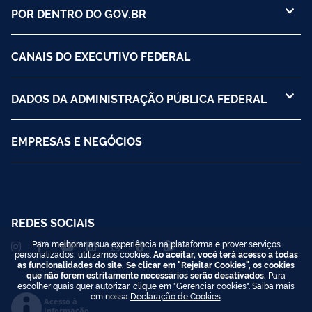
POR DENTRO DO GOV.BR
CANAIS DO EXECUTIVO FEDERAL
DADOS DA ADMINISTRAÇÃO PÚBLICA FEDERAL
EMPRESAS E NEGÓCIOS
REDES SOCIAIS
Para melhorar a sua experiência na plataforma e prover serviços
personalizados, utilizamos cookies.
Ao aceitar, você terá acesso a todas
as funcionalidades do site. Se clicar em "Rejeitar Cookies", os cookies
que não forem estritamente necessários serão desativados.
Para
escolher quais quer autorizar, clique em "Gerenciar cookies". Saiba mais
em nossa
Declaração de Cookies
.
Acesso à
Informação