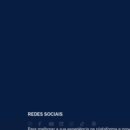
REDES SOCIAIS
Para melhorar a sua experiência na plataforma e prov