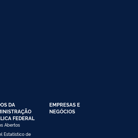
OS DA
EMPRESAS E
INISTRAÇÃO
NEGÓCIOS
LICA FEDERAL
s Abertos
l Estatístico de