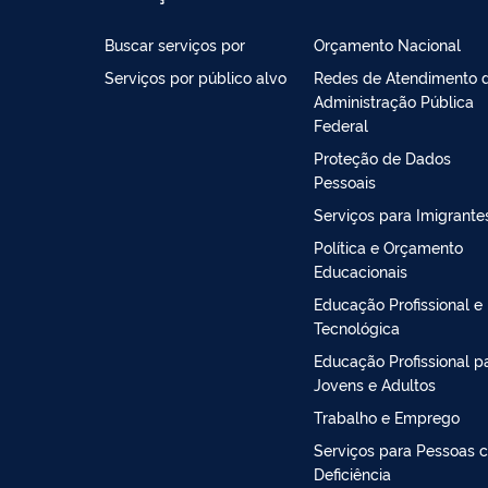
Buscar serviços por
Orçamento Nacional
Serviços por público alvo
Redes de Atendimento 
Administração Pública
Federal
Proteção de Dados
Pessoais
Serviços para Imigrante
Política e Orçamento
Educacionais
Educação Profissional e
Tecnológica
Educação Profissional p
Jovens e Adultos
Trabalho e Emprego
Serviços para Pessoas 
Deficiência