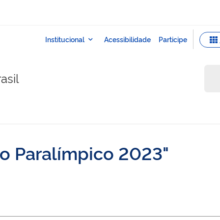
asil
mo Paralímpico 2023