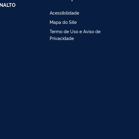
NALTO
Acessibilidade
Mapa do Site
Termo de Uso e Aviso de
Privacidade