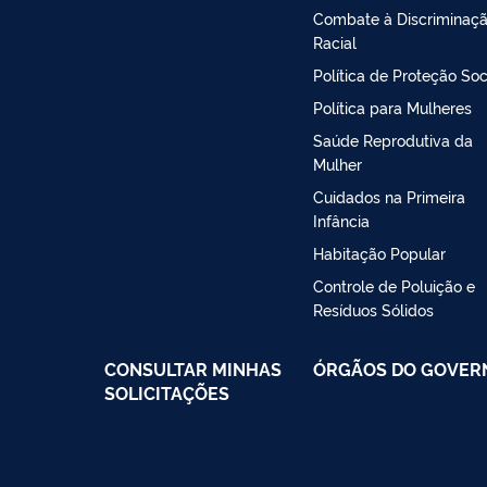
Combate à Discriminaç
Racial
Política de Proteção Soc
Política para Mulheres
Saúde Reprodutiva da
Mulher
Cuidados na Primeira
Infância
Habitação Popular
Controle de Poluição e
Resíduos Sólidos
CONSULTAR MINHAS
ÓRGÃOS DO GOVER
SOLICITAÇÕES