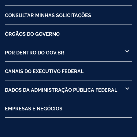
CONSULTAR MINHAS SOLICITAÇÕES
ÓRGÃOS DO GOVERNO
POR DENTRO DO GOV.BR
CANAIS DO EXECUTIVO FEDERAL
DADOS DA ADMINISTRAÇÃO PÚBLICA FEDERAL
EMPRESAS E NEGÓCIOS