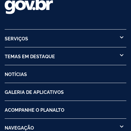
SERVIÇOS
TEMAS EM DESTAQUE
NOTÍCIAS
GALERIA DE APLICATIVOS
ACOMPANHE O PLANALTO
NAVEGAÇÃO