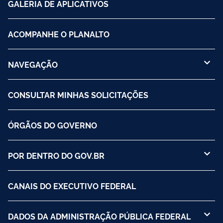
GALERIA DE APLICATIVOS
ACOMPANHE O PLANALTO
NAVEGAÇÃO
CONSULTAR MINHAS SOLICITAÇÕES
ÓRGÃOS DO GOVERNO
POR DENTRO DO GOV.BR
CANAIS DO EXECUTIVO FEDERAL
DADOS DA ADMINISTRAÇÃO PÚBLICA FEDERAL