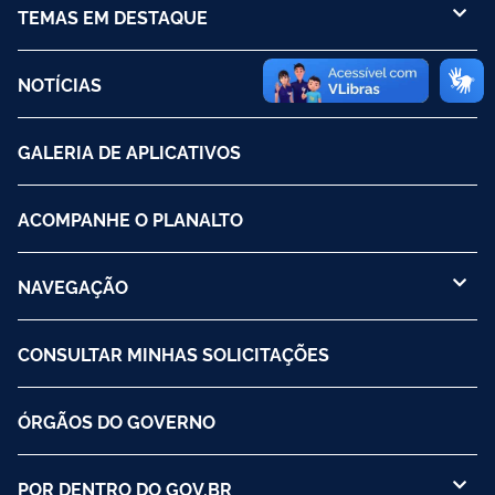
TEMAS EM DESTAQUE
NOTÍCIAS
GALERIA DE APLICATIVOS
ACOMPANHE O PLANALTO
NAVEGAÇÃO
CONSULTAR MINHAS SOLICITAÇÕES
ÓRGÃOS DO GOVERNO
POR DENTRO DO GOV.BR