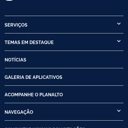
SERVIÇOS
TEMAS EM DESTAQUE
NOTÍCIAS
GALERIA DE APLICATIVOS
ACOMPANHE O PLANALTO
NAVEGAÇÃO