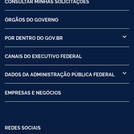
CONSULTAR MINHAS SOLICITAÇÕES
ÓRGÃOS DO GOVERNO
POR DENTRO DO GOV.BR
CANAIS DO EXECUTIVO FEDERAL
DADOS DA ADMINISTRAÇÃO PÚBLICA FEDERAL
EMPRESAS E NEGÓCIOS
REDES SOCIAIS