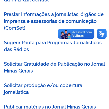
Prestar informações a jornalistas, órgãos de
imprensa e assessorias de comunicação
(
ComSet
)
Sugerir Pauta para Programas Jornalísticos
das Rádios
Solicitar Gratuidade de Publicação no Jornal
Minas Gerais
Solicitar produção e/ou cobertura
jornalística
Publicar matérias no Jornal Minas Gerais