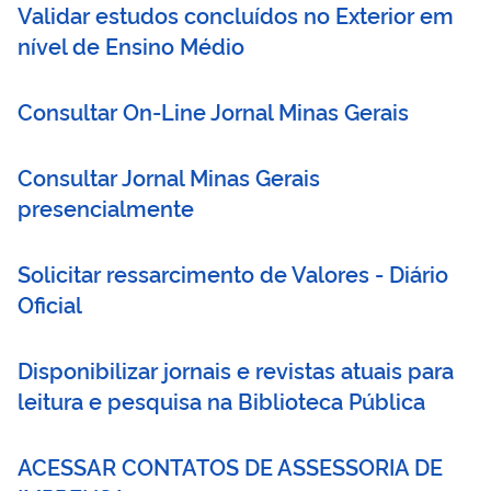
Validar estudos concluídos no Exterior em
nível de Ensino Médio
Consultar On-Line Jornal Minas Gerais
Consultar Jornal Minas Gerais
presencialmente
Solicitar ressarcimento de Valores - Diário
Oficial
Disponibilizar jornais e revistas atuais para
leitura e pesquisa na Biblioteca Pública
ACESSAR CONTATOS DE ASSESSORIA DE