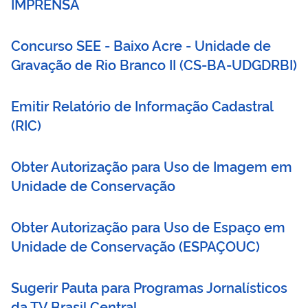
IMPRENSA
Concurso SEE - Baixo Acre - Unidade de
Gravação de Rio Branco II
(
CS-BA-UDGDRBI
)
Emitir Relatório de Informação Cadastral
(
RIC
)
Obter Autorização para Uso de Imagem em
Unidade de Conservação
Obter Autorização para Uso de Espaço em
Unidade de Conservação
(
ESPAÇOUC
)
Sugerir Pauta para Programas Jornalísticos
da TV Brasil Central