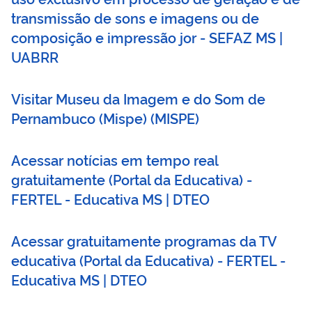
transmissão de sons e imagens ou de
composição e impressão jor - SEFAZ MS |
UABRR
Visitar Museu da Imagem e do Som de
Pernambuco (Mispe)
(
MISPE
)
Acessar notícias em tempo real
gratuitamente (Portal da Educativa) -
FERTEL - Educativa MS | DTEO
Acessar gratuitamente programas da TV
educativa (Portal da Educativa) - FERTEL -
Educativa MS | DTEO