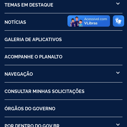
TEMAS EM DESTAQUE
NOTÍCIAS
GALERIA DE APLICATIVOS
ACOMPANHE O PLANALTO
NAVEGAÇÃO
CONSULTAR MINHAS SOLICITAÇÕES
ÓRGÃOS DO GOVERNO
POR DENTRO DO GOV.BR