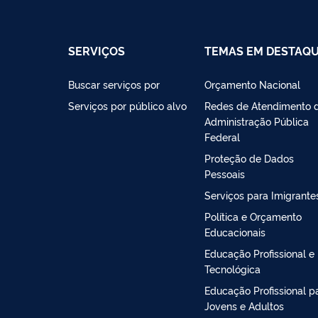
SERVIÇOS
TEMAS EM DESTAQ
Buscar serviços por
Orçamento Nacional
Serviços por público alvo
Redes de Atendimento 
Administração Pública
Federal
Proteção de Dados
Pessoais
Serviços para Imigrante
Política e Orçamento
Educacionais
Educação Profissional e
Tecnológica
Educação Profissional p
Jovens e Adultos