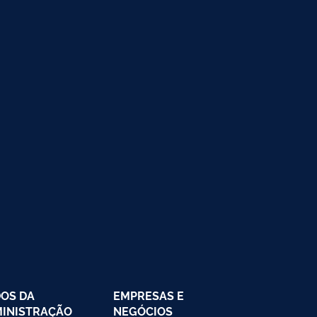
OS DA
EMPRESAS E
INISTRAÇÃO
NEGÓCIOS