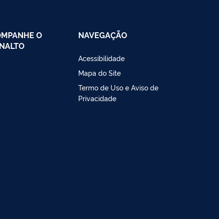
OMPANHE O
NAVEGAÇÃO
NALTO
Acessibilidade
Mapa do Site
Termo de Uso e Aviso de
Privacidade