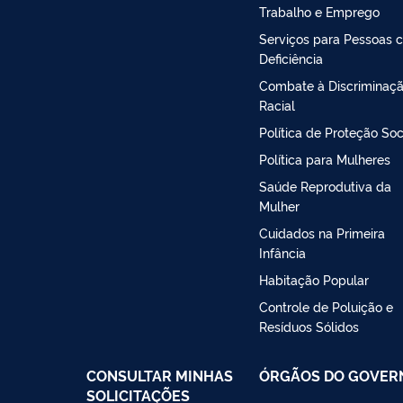
Trabalho e Emprego
Serviços para Pessoas 
Deficiência
Combate à Discriminaç
Racial
Política de Proteção Soc
Política para Mulheres
Saúde Reprodutiva da
Mulher
Cuidados na Primeira
Infância
Habitação Popular
Controle de Poluição e
Resíduos Sólidos
CONSULTAR MINHAS
ÓRGÃOS DO GOVER
SOLICITAÇÕES