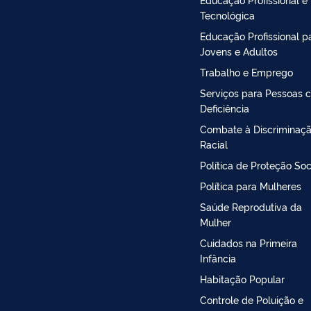
Tecnológica
Educação Profissional p
Jovens e Adultos
Trabalho e Emprego
Serviços para Pessoas 
Deficiência
Combate à Discriminaç
Racial
Política de Proteção Soc
Política para Mulheres
Saúde Reprodutiva da
Mulher
Cuidados na Primeira
Infância
Habitação Popular
Controle de Poluição e