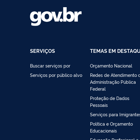
SERVIÇOS
TEMAS EM DESTAQ
Buscar serviços por
Orçamento Nacional
Serviços por público alvo
Redes de Atendimento 
Administração Pública
Federal
Proteção de Dados
Pessoais
Serviços para Imigrante
Política e Orçamento
Educacionais
Educação Profissional e