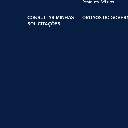
Resíduos Sólidos
CONSULTAR MINHAS
ÓRGÃOS DO GOVER
SOLICITAÇÕES