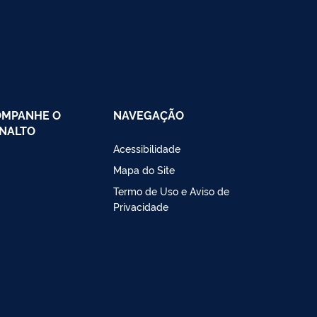
OMPANHE O
NAVEGAÇÃO
NALTO
Acessibilidade
Mapa do Site
Termo de Uso e Aviso de
Privacidade