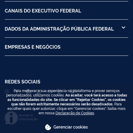
CANAIS DO EXECUTIVO FEDERAL
DADOS DA ADMINISTRAÇÃO PÚBLICA FEDERAL
EMPRESAS E NEGÓCIOS
REDES SOCIAIS
Para melhorar a sua experiência na plataforma e prover serviços
personalizados, utilizamos cookies.
Ao aceitar, você terá acesso a todas
as funcionalidades do site. Se clicar em "Rejeitar Cookies", os cookies
que não forem estritamente necessários serão desativados.
Para
escolher quais quer autorizar, clique em "Gerenciar cookies". Saiba mais
em nossa
Declaração de Cookies
.
Acesso à
Informação
Gerenciar cookies