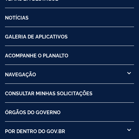
NOTÍCIAS
GALERIA DE APLICATIVOS
ACOMPANHE O PLANALTO
NAVEGAÇÃO
CONSULTAR MINHAS SOLICITAÇÕES
ÓRGÃOS DO GOVERNO
POR DENTRO DO GOV.BR