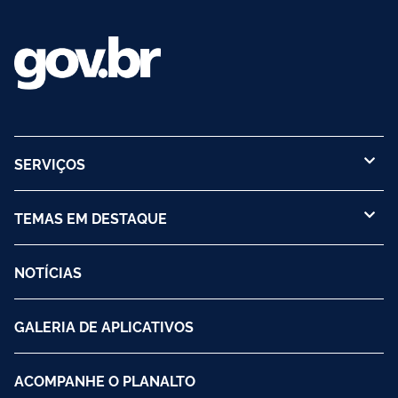
SERVIÇOS
TEMAS EM DESTAQUE
NOTÍCIAS
GALERIA DE APLICATIVOS
ACOMPANHE O PLANALTO