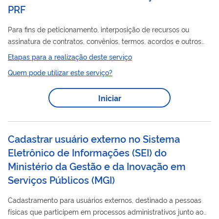
PRF
Para fins de peticionamento, interposição de recursos ou
assinatura de contratos, convênios, termos, acordos e outros
instrumentos congêneres celebrados com a PRF.
Etapas para a realização deste serviço
Quem pode utilizar este serviço?
Iniciar
Cadastrar usuário externo no Sistema
Eletrônico de Informações (SEI) do
Ministério da Gestão e da Inovação em
Serviços Públicos (MGI)
Cadastramento para usuários externos, destinado a pessoas
físicas que participem em processos administrativos junto ao