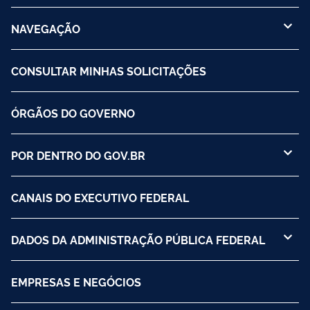
NAVEGAÇÃO
CONSULTAR MINHAS SOLICITAÇÕES
ÓRGÃOS DO GOVERNO
POR DENTRO DO GOV.BR
CANAIS DO EXECUTIVO FEDERAL
DADOS DA ADMINISTRAÇÃO PÚBLICA FEDERAL
EMPRESAS E NEGÓCIOS