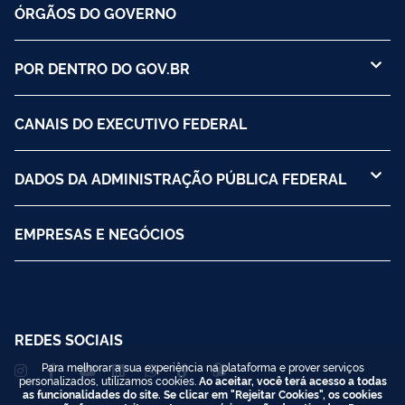
ÓRGÃOS DO GOVERNO
POR DENTRO DO GOV.BR
CANAIS DO EXECUTIVO FEDERAL
DADOS DA ADMINISTRAÇÃO PÚBLICA FEDERAL
EMPRESAS E NEGÓCIOS
REDES SOCIAIS
Para melhorar a sua experiência na plataforma e prover serviços
personalizados, utilizamos cookies.
Ao aceitar, você terá acesso a todas
as funcionalidades do site. Se clicar em "Rejeitar Cookies", os cookies