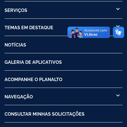
SERVIÇOS
TEMAS EM DESTAQUE
NOTÍCIAS
GALERIA DE APLICATIVOS
ACOMPANHE O PLANALTO
NAVEGAÇÃO
CONSULTAR MINHAS SOLICITAÇÕES