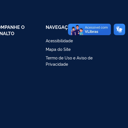
OMPANHE O
NAVEGAÇÃO
NALTO
Acessibilidade
Mapa do Site
Termo de Uso e Aviso de
Privacidade