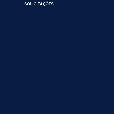
SOLICITAÇÕES