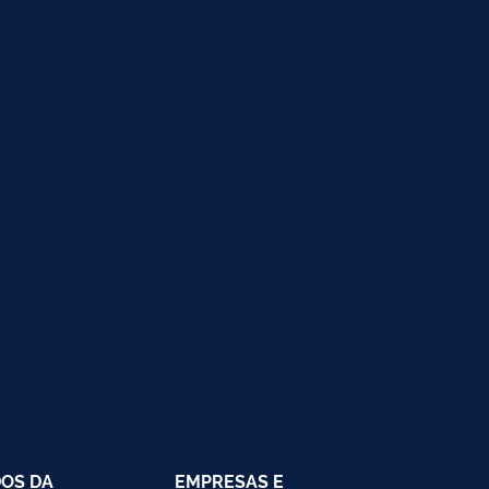
OS DA
EMPRESAS E