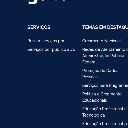
SERVIÇOS
TEMAS EM DESTAQ
Buscar serviços por
Orçamento Nacional
Serviços por público alvo
Redes de Atendimento 
Administração Pública
Federal
Proteção de Dados
Pessoais
Serviços para Imigrante
Política e Orçamento
Educacionais
Educação Profissional e
Tecnológica
Educação Profissional p