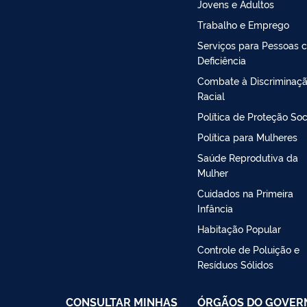
Jovens e Adultos
Trabalho e Emprego
Serviços para Pessoas 
Deficiência
Combate à Discriminaç
Racial
Política de Proteção Soc
Política para Mulheres
Saúde Reprodutiva da
Mulher
Cuidados na Primeira
Infância
Habitação Popular
Controle de Poluição e
Resíduos Sólidos
CONSULTAR MINHAS
ÓRGÃOS DO GOVER