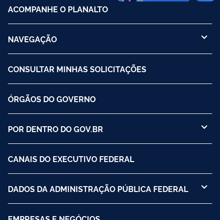
ACOMPANHE O PLANALTO
NAVEGAÇÃO
CONSULTAR MINHAS SOLICITAÇÕES
ÓRGÃOS DO GOVERNO
POR DENTRO DO GOV.BR
CANAIS DO EXECUTIVO FEDERAL
DADOS DA ADMINISTRAÇÃO PÚBLICA FEDERAL
EMPRESAS E NEGÓCIOS