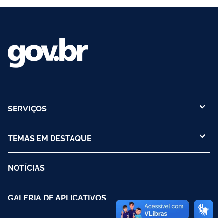
SERVIÇOS
TEMAS EM DESTAQUE
NOTÍCIAS
GALERIA DE APLICATIVOS