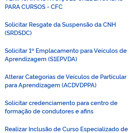
PARA CURSOS - CFC
Solicitar Resgate da Suspensão da CNH
(
SRDSDC
)
Solicitar 1º Emplacamento para Veículos de
Aprendizagem
(
S1EPVDA
)
Alterar Categorias de Veículos de Particular
para Aprendizagem
(
ACDVDPPA
)
Solicitar credenciamento para centro de
formação de condutores e afins
Realizar Inclusão de Curso Especializado de