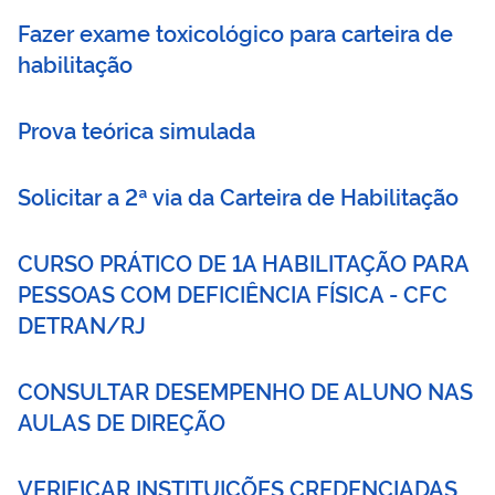
Fazer exame toxicológico para carteira de
habilitação
Prova teórica simulada
Solicitar a 2ª via da Carteira de Habilitação
CURSO PRÁTICO DE 1A HABILITAÇÃO PARA
PESSOAS COM DEFICIÊNCIA FÍSICA - CFC
DETRAN/RJ
CONSULTAR DESEMPENHO DE ALUNO NAS
AULAS DE DIREÇÃO
VERIFICAR INSTITUIÇÕES CREDENCIADAS