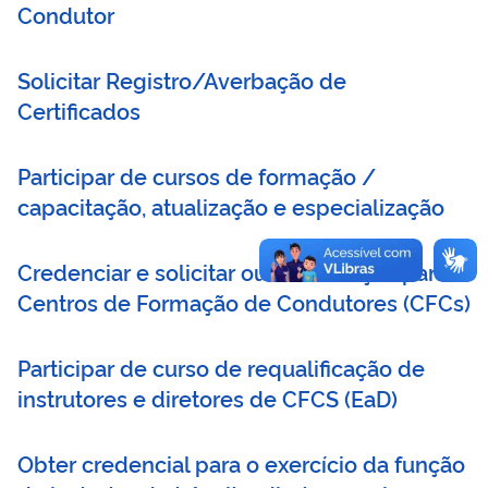
Condutor
Solicitar Registro/Averbação de
Certificados
Participar de cursos de formação /
capacitação, atualização e especialização
Credenciar e solicitar outros serviços para
Centros de Formação de Condutores (CFCs)
Participar de curso de requalificação de
instrutores e diretores de CFCS (EaD)
Obter credencial para o exercício da função