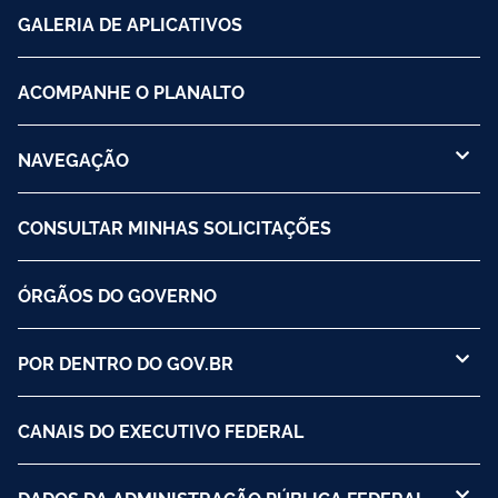
GALERIA DE APLICATIVOS
ACOMPANHE O PLANALTO
NAVEGAÇÃO
CONSULTAR MINHAS SOLICITAÇÕES
ÓRGÃOS DO GOVERNO
POR DENTRO DO GOV.BR
CANAIS DO EXECUTIVO FEDERAL
DADOS DA ADMINISTRAÇÃO PÚBLICA FEDERAL