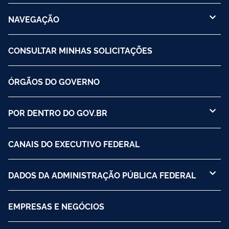
NAVEGAÇÃO
CONSULTAR MINHAS SOLICITAÇÕES
ÓRGÃOS DO GOVERNO
POR DENTRO DO GOV.BR
CANAIS DO EXECUTIVO FEDERAL
DADOS DA ADMINISTRAÇÃO PÚBLICA FEDERAL
EMPRESAS E NEGÓCIOS