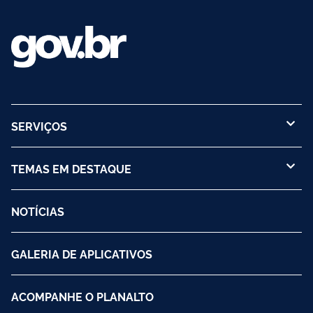
SERVIÇOS
TEMAS EM DESTAQUE
NOTÍCIAS
GALERIA DE APLICATIVOS
ACOMPANHE O PLANALTO