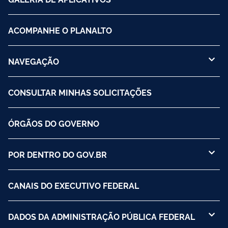
ACOMPANHE O PLANALTO
NAVEGAÇÃO
CONSULTAR MINHAS SOLICITAÇÕES
ÓRGÃOS DO GOVERNO
POR DENTRO DO GOV.BR
CANAIS DO EXECUTIVO FEDERAL
DADOS DA ADMINISTRAÇÃO PÚBLICA FEDERAL