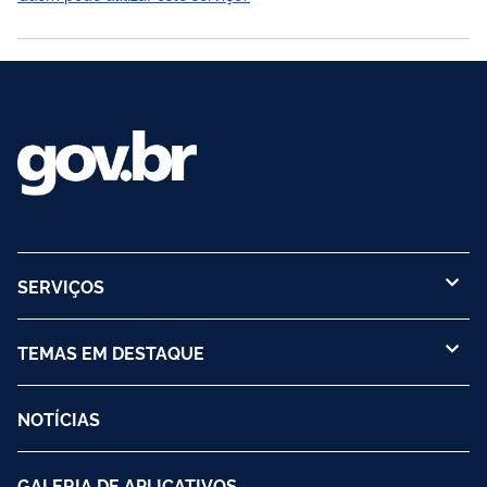
da sua situação.
SERVIÇOS
TEMAS EM DESTAQUE
NOTÍCIAS
GALERIA DE APLICATIVOS