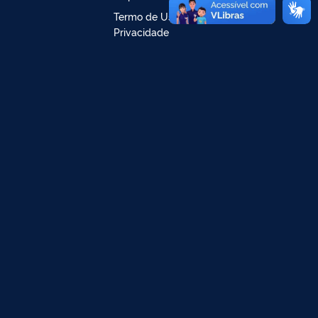
Termo de Uso e Aviso de
Privacidade