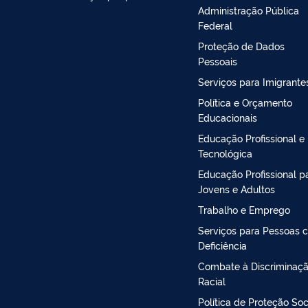
Administração Pública
Federal
Proteção de Dados
Pessoais
Serviços para Imigrante
Política e Orçamento
Educacionais
Educação Profissional e
Tecnológica
Educação Profissional p
Jovens e Adultos
Trabalho e Emprego
Serviços para Pessoas 
Deficiência
Combate à Discriminaç
Racial
Política de Proteção Soc