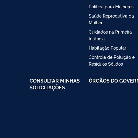
Política para Mulheres
Saúde Reprodutiva da
Mulher
Cuidados na Primeira
Infância
Habitação Popular
Controle de Poluição e
Resíduos Sólidos
CONSULTAR MINHAS
ÓRGÃOS DO GOVER
SOLICITAÇÕES