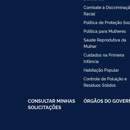
Combate à Discriminaç
Racial
Política de Proteção Soc
Política para Mulheres
Saúde Reprodutiva da
Mulher
Cuidados na Primeira
Infância
Habitação Popular
Controle de Poluição e
Resíduos Sólidos
CONSULTAR MINHAS
ÓRGÃOS DO GOVER
SOLICITAÇÕES