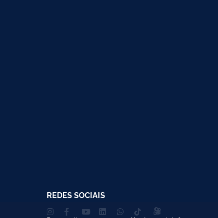
REDES SOCIAIS