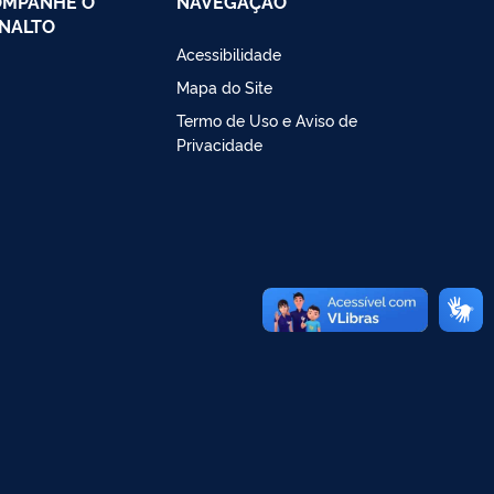
OMPANHE O
NAVEGAÇÃO
NALTO
Acessibilidade
Mapa do Site
Termo de Uso e Aviso de
Privacidade