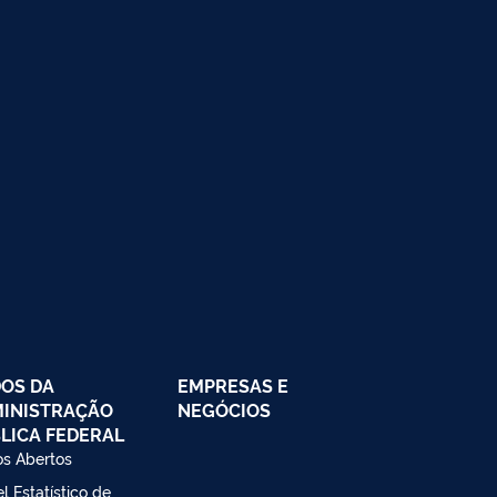
OS DA
EMPRESAS E
INISTRAÇÃO
NEGÓCIOS
LICA FEDERAL
s Abertos
l Estatístico de