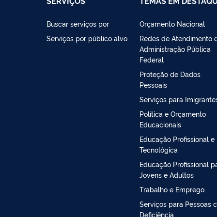
SERVIÇOS
TEMAS EM DESTAQ
Buscar serviços por
Orçamento Nacional
Serviços por público alvo
Redes de Atendimento 
Administração Pública
Federal
Proteção de Dados
Pessoais
Serviços para Imigrante
Política e Orçamento
Educacionais
Educação Profissional e
Tecnológica
Educação Profissional p
Jovens e Adultos
Trabalho e Emprego
Serviços para Pessoas 
Deficiência