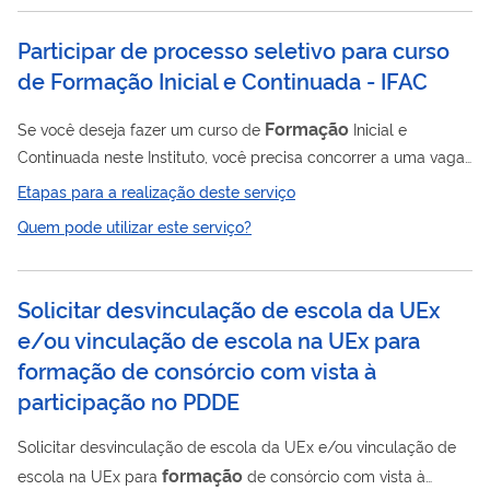
Participar de processo seletivo para curso
de Formação Inicial e Continuada - IFAC
Formação
Se você deseja fazer um curso de
Inicial e
Continuada neste Instituto, você precisa concorrer a uma vaga
por meio deste serviço.
Etapas para a realização deste serviço
Quem pode utilizar este serviço?
Solicitar desvinculação de escola da UEx
e/ou vinculação de escola na UEx para
formação de consórcio com vista à
participação no PDDE
Solicitar desvinculação de escola da UEx e/ou vinculação de
formação
escola na UEx para
de consórcio com vista à