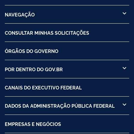
NAVEGAÇÃO
CONSULTAR MINHAS SOLICITAÇÕES
ÓRGÃOS DO GOVERNO
POR DENTRO DO GOV.BR
CANAIS DO EXECUTIVO FEDERAL
DADOS DA ADMINISTRAÇÃO PÚBLICA FEDERAL
EMPRESAS E NEGÓCIOS