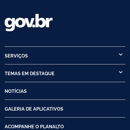
SERVIÇOS
TEMAS EM DESTAQUE
NOTÍCIAS
GALERIA DE APLICATIVOS
ACOMPANHE O PLANALTO