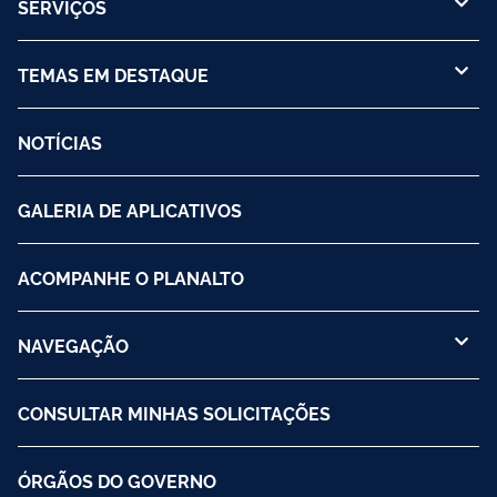
SERVIÇOS
TEMAS EM DESTAQUE
NOTÍCIAS
GALERIA DE APLICATIVOS
ACOMPANHE O PLANALTO
NAVEGAÇÃO
CONSULTAR MINHAS SOLICITAÇÕES
ÓRGÃOS DO GOVERNO