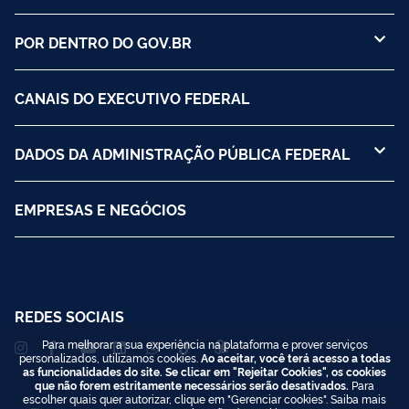
POR DENTRO DO GOV.BR
CANAIS DO EXECUTIVO FEDERAL
DADOS DA ADMINISTRAÇÃO PÚBLICA FEDERAL
EMPRESAS E NEGÓCIOS
REDES SOCIAIS
Para melhorar a sua experiência na plataforma e prover serviços
personalizados, utilizamos cookies.
Ao aceitar, você terá acesso a todas
as funcionalidades do site. Se clicar em "Rejeitar Cookies", os cookies
que não forem estritamente necessários serão desativados.
Para
escolher quais quer autorizar, clique em "Gerenciar cookies". Saiba mais