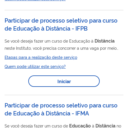
Participar de processo seletivo para curso
de Educação à Distância - IFPB
Distância
Se você deseja fazer um curso de Esducação à
neste Instituto, você precisa concorrer a uma vaga por meio
deste serviço.
Etapas para a realização deste serviço
Quem pode utilizar este serviço?
Iniciar
Participar de processo seletivo para curso
de Educação à Distância - IFMA
Educação
Distância
Se você deseja fazer um curso de
à
no