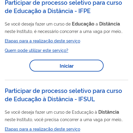
Participar de processo seletivo para curso
de Educação a Distância - IFPE
Educação
Distância
Se você deseja fazer um curso de
a
neste Instituto, é necessário concorrer a uma vaga por meio
deste serviço.
Etapas para a realização deste serviço
Quem pode utilizar este serviço?
Iniciar
Participar de processo seletivo para curso
de Educação à Distância - IFSUL
Distância
Se você deseja fazer um curso de Esducação à
neste Instituto, você precisa concorrer a uma vaga por meio
deste serviço.
Etapas para a realização deste serviço