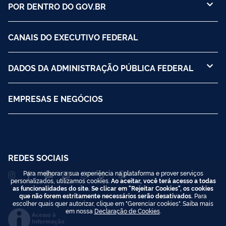
POR DENTRO DO GOV.BR
CANAIS DO EXECUTIVO FEDERAL
DADOS DA ADMINISTRAÇÃO PÚBLICA FEDERAL
EMPRESAS E NEGÓCIOS
REDES SOCIAIS
Para melhorar a sua experiência na plataforma e prover serviços
personalizados, utilizamos cookies.
Ao aceitar, você terá acesso a todas
as funcionalidades do site. Se clicar em "Rejeitar Cookies", os cookies
que não forem estritamente necessários serão desativados.
Para
escolher quais quer autorizar, clique em "Gerenciar cookies". Saiba mais
em nossa
Declaração de Cookies
.
Acesso à
Informação