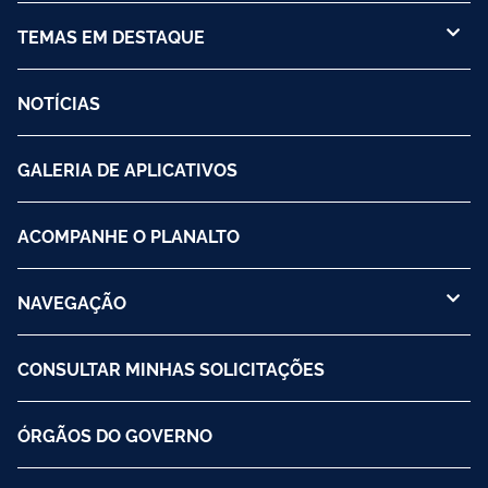
TEMAS EM DESTAQUE
NOTÍCIAS
GALERIA DE APLICATIVOS
ACOMPANHE O PLANALTO
NAVEGAÇÃO
CONSULTAR MINHAS SOLICITAÇÕES
ÓRGÃOS DO GOVERNO