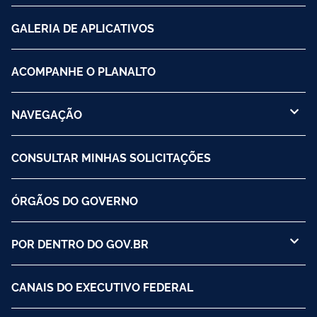
GALERIA DE APLICATIVOS
ACOMPANHE O PLANALTO
NAVEGAÇÃO
CONSULTAR MINHAS SOLICITAÇÕES
ÓRGÃOS DO GOVERNO
POR DENTRO DO GOV.BR
CANAIS DO EXECUTIVO FEDERAL