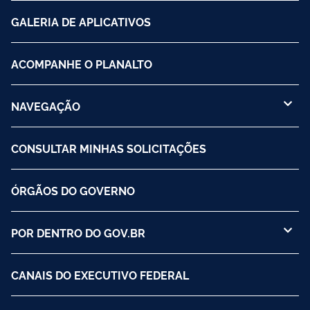
GALERIA DE APLICATIVOS
ACOMPANHE O PLANALTO
NAVEGAÇÃO
CONSULTAR MINHAS SOLICITAÇÕES
ÓRGÃOS DO GOVERNO
POR DENTRO DO GOV.BR
CANAIS DO EXECUTIVO FEDERAL