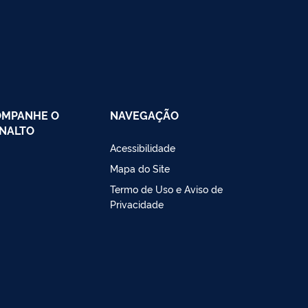
OMPANHE O
NAVEGAÇÃO
NALTO
Acessibilidade
Mapa do Site
Termo de Uso e Aviso de
Privacidade