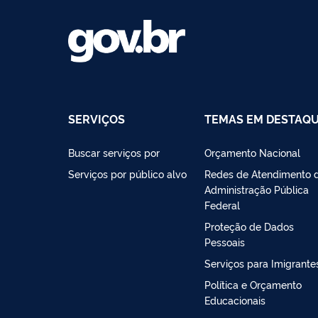
SERVIÇOS
TEMAS EM DESTAQ
Buscar serviços por
Orçamento Nacional
Serviços por público alvo
Redes de Atendimento 
Administração Pública
Federal
Proteção de Dados
Pessoais
Serviços para Imigrante
Política e Orçamento
Educacionais