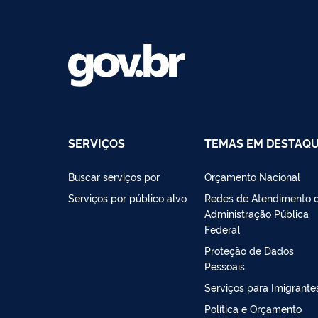
SERVIÇOS
TEMAS EM DESTAQ
Buscar serviços por
Orçamento Nacional
Serviços por público alvo
Redes de Atendimento 
Administração Pública
Federal
Proteção de Dados
Pessoais
Serviços para Imigrante
Política e Orçamento