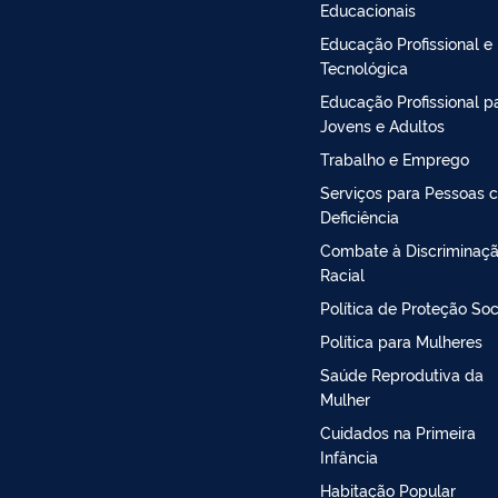
Educacionais
Educação Profissional e
Tecnológica
Educação Profissional p
Jovens e Adultos
Trabalho e Emprego
Serviços para Pessoas 
Deficiência
Combate à Discriminaç
Racial
Política de Proteção Soc
Política para Mulheres
Saúde Reprodutiva da
Mulher
Cuidados na Primeira
Infância
Habitação Popular