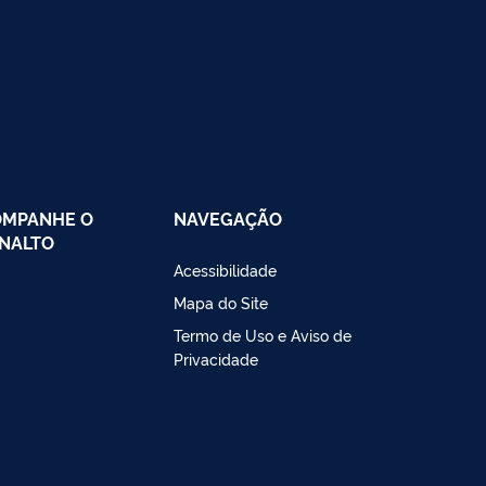
OMPANHE O
NAVEGAÇÃO
NALTO
Acessibilidade
Mapa do Site
Termo de Uso e Aviso de
Privacidade