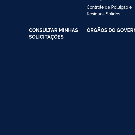
Controle de Poluição e
Resíduos Sólidos
CONSULTAR MINHAS
ÓRGÃOS DO GOVER
SOLICITAÇÕES