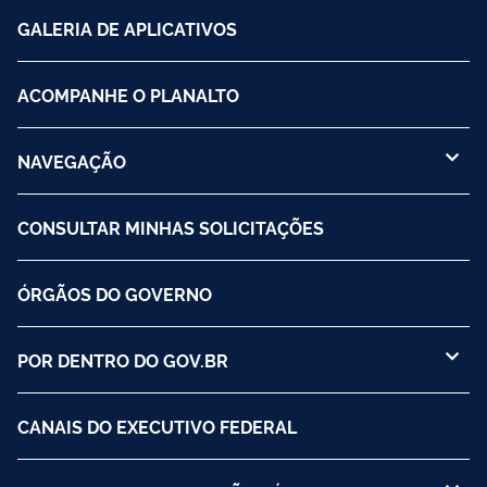
GALERIA DE APLICATIVOS
ACOMPANHE O PLANALTO
NAVEGAÇÃO
CONSULTAR MINHAS SOLICITAÇÕES
ÓRGÃOS DO GOVERNO
POR DENTRO DO GOV.BR
CANAIS DO EXECUTIVO FEDERAL