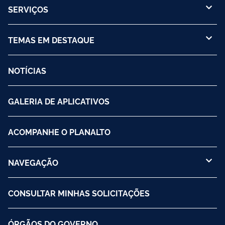
SERVIÇOS
TEMAS EM DESTAQUE
NOTÍCIAS
GALERIA DE APLICATIVOS
ACOMPANHE O PLANALTO
NAVEGAÇÃO
CONSULTAR MINHAS SOLICITAÇÕES
ÓRGÃOS DO GOVERNO