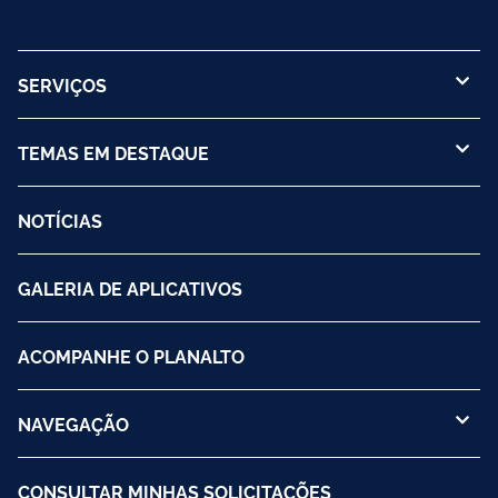
SERVIÇOS
TEMAS EM DESTAQUE
NOTÍCIAS
GALERIA DE APLICATIVOS
ACOMPANHE O PLANALTO
NAVEGAÇÃO
CONSULTAR MINHAS SOLICITAÇÕES