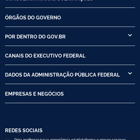
ÓRGÃOS DO GOVERNO
POR DENTRO DO GOV.BR
CANAIS DO EXECUTIVO FEDERAL
DADOS DA ADMINISTRAÇÃO PÚBLICA FEDERAL
EMPRESAS E NEGÓCIOS
REDES SOCIAIS
Para melhorar a sua experiência na plataforma e prover serviços