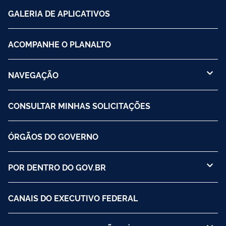
GALERIA DE APLICATIVOS
ACOMPANHE O PLANALTO
NAVEGAÇÃO
CONSULTAR MINHAS SOLICITAÇÕES
ÓRGÃOS DO GOVERNO
POR DENTRO DO GOV.BR
CANAIS DO EXECUTIVO FEDERAL