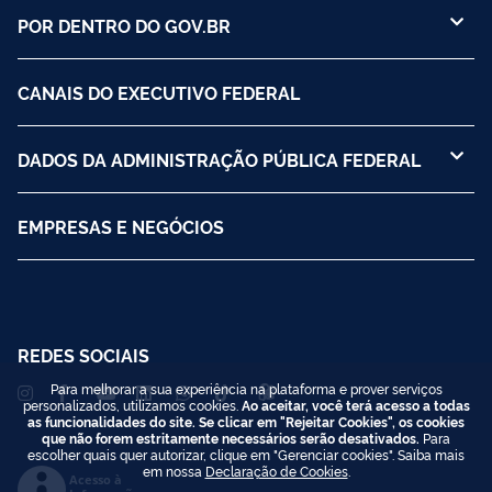
POR DENTRO DO GOV.BR
CANAIS DO EXECUTIVO FEDERAL
DADOS DA ADMINISTRAÇÃO PÚBLICA FEDERAL
EMPRESAS E NEGÓCIOS
REDES SOCIAIS
Para melhorar a sua experiência na plataforma e prover serviços
personalizados, utilizamos cookies.
Ao aceitar, você terá acesso a todas
as funcionalidades do site. Se clicar em "Rejeitar Cookies", os cookies
que não forem estritamente necessários serão desativados.
Para
escolher quais quer autorizar, clique em "Gerenciar cookies". Saiba mais
em nossa
Declaração de Cookies
.
Acesso à