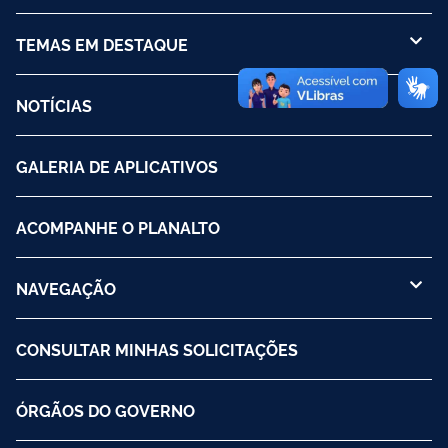
TEMAS EM DESTAQUE
NOTÍCIAS
GALERIA DE APLICATIVOS
ACOMPANHE O PLANALTO
NAVEGAÇÃO
CONSULTAR MINHAS SOLICITAÇÕES
ÓRGÃOS DO GOVERNO