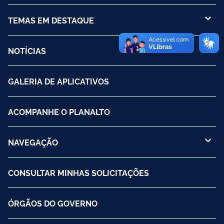
TEMAS EM DESTAQUE
NOTÍCIAS
GALERIA DE APLICATIVOS
ACOMPANHE O PLANALTO
NAVEGAÇÃO
CONSULTAR MINHAS SOLICITAÇÕES
ÓRGÃOS DO GOVERNO