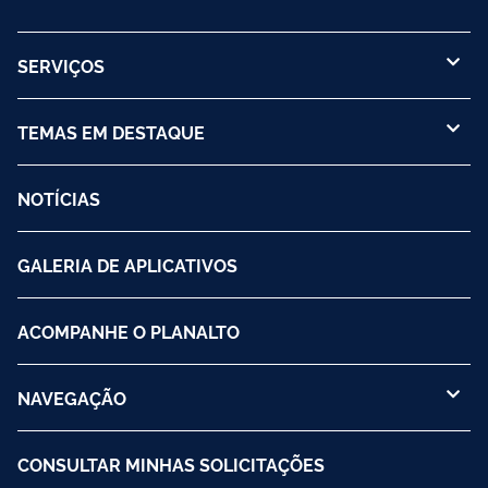
SERVIÇOS
TEMAS EM DESTAQUE
NOTÍCIAS
GALERIA DE APLICATIVOS
ACOMPANHE O PLANALTO
NAVEGAÇÃO
CONSULTAR MINHAS SOLICITAÇÕES