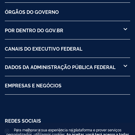
ÓRGÃOS DO GOVERNO
POR DENTRO DO GOV.BR
CANAIS DO EXECUTIVO FEDERAL
DADOS DA ADMINISTRAÇÃO PÚBLICA FEDERAL
EMPRESAS E NEGÓCIOS
REDES SOCIAIS
Para melhorar a sua experiência na plataforma e prover serviços
personalizados, utilizamos cookies.
Ao aceitar, você terá acesso a todas