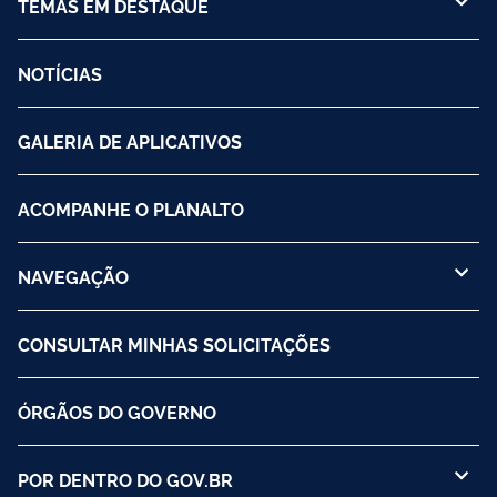
TEMAS EM DESTAQUE
NOTÍCIAS
GALERIA DE APLICATIVOS
ACOMPANHE O PLANALTO
NAVEGAÇÃO
CONSULTAR MINHAS SOLICITAÇÕES
ÓRGÃOS DO GOVERNO
POR DENTRO DO GOV.BR