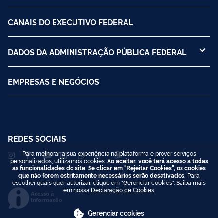
CANAIS DO EXECUTIVO FEDERAL
DADOS DA ADMINISTRAÇÃO PÚBLICA FEDERAL
EMPRESAS E NEGÓCIOS
REDES SOCIAIS
Para melhorar a sua experiência na plataforma e prover serviços
personalizados, utilizamos cookies.
Ao aceitar, você terá acesso a todas
as funcionalidades do site. Se clicar em "Rejeitar Cookies", os cookies
que não forem estritamente necessários serão desativados.
Para
escolher quais quer autorizar, clique em "Gerenciar cookies". Saiba mais
em nossa
Declaração de Cookies
.
Acesso à
Informação
Gerenciar cookies