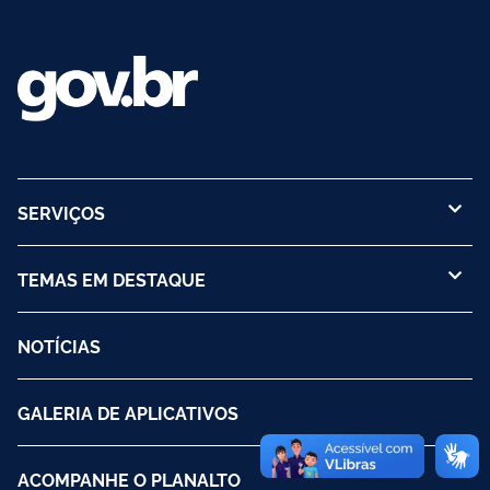
SERVIÇOS
TEMAS EM DESTAQUE
NOTÍCIAS
GALERIA DE APLICATIVOS
ACOMPANHE O PLANALTO