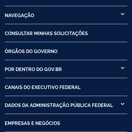
NAVEGAÇÃO
CONSULTAR MINHAS SOLICITAÇÕES
ÓRGÃOS DO GOVERNO
POR DENTRO DO GOV.BR
CANAIS DO EXECUTIVO FEDERAL
DADOS DA ADMINISTRAÇÃO PÚBLICA FEDERAL
EMPRESAS E NEGÓCIOS