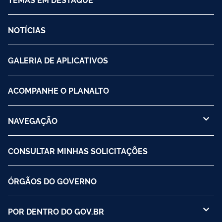
NOTÍCIAS
GALERIA DE APLICATIVOS
ACOMPANHE O PLANALTO
NAVEGAÇÃO
CONSULTAR MINHAS SOLICITAÇÕES
ÓRGÃOS DO GOVERNO
POR DENTRO DO GOV.BR