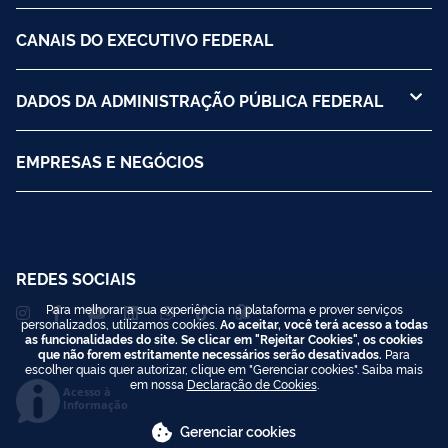
CANAIS DO EXECUTIVO FEDERAL
DADOS DA ADMINISTRAÇÃO PÚBLICA FEDERAL
EMPRESAS E NEGÓCIOS
REDES SOCIAIS
Para melhorar a sua experiência na plataforma e prover serviços
personalizados, utilizamos cookies.
Ao aceitar, você terá acesso a todas
as funcionalidades do site. Se clicar em "Rejeitar Cookies", os cookies
que não forem estritamente necessários serão desativados.
Para
escolher quais quer autorizar, clique em "Gerenciar cookies". Saiba mais
em nossa
Declaração de Cookies
.
Acesso à
Informação
Gerenciar cookies