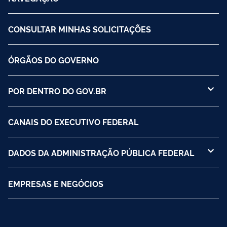
CONSULTAR MINHAS SOLICITAÇÕES
ÓRGÃOS DO GOVERNO
POR DENTRO DO GOV.BR
CANAIS DO EXECUTIVO FEDERAL
DADOS DA ADMINISTRAÇÃO PÚBLICA FEDERAL
EMPRESAS E NEGÓCIOS