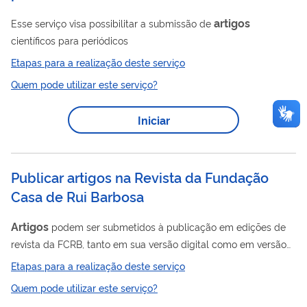
artigos
Esse serviço visa possibilitar a submissão de
científicos para periódicos
Etapas para a realização deste serviço
Quem pode utilizar este serviço?
Iniciar
Publicar artigos na Revista da Fundação
Casa de Rui Barbosa
Artigos
podem ser submetidos à publicação em edições de
revista da FCRB, tanto em sua versão digital como em versão
impressa.
Etapas para a realização deste serviço
Quem pode utilizar este serviço?