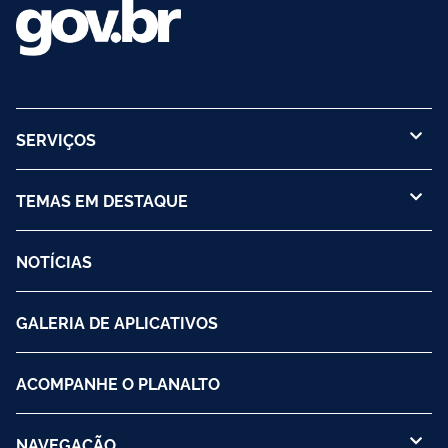
SERVIÇOS
TEMAS EM DESTAQUE
NOTÍCIAS
GALERIA DE APLICATIVOS
ACOMPANHE O PLANALTO
NAVEGAÇÃO