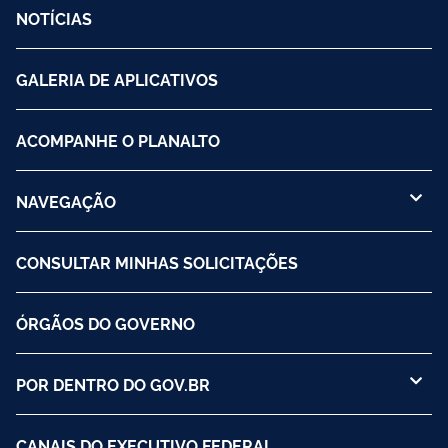
NOTÍCIAS
GALERIA DE APLICATIVOS
ACOMPANHE O PLANALTO
NAVEGAÇÃO
CONSULTAR MINHAS SOLICITAÇÕES
ÓRGÃOS DO GOVERNO
POR DENTRO DO GOV.BR
CANAIS DO EXECUTIVO FEDERAL