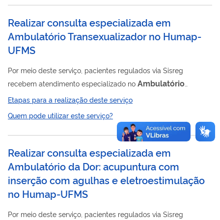
Realizar consulta especializada em
Ambulatório Transexualizador no Humap-
UFMS
Por meio deste serviço, pacientes regulados via Sisreg
Ambulatório
recebem atendimento especializado no
Transexualizador.
Etapas para a realização deste serviço
Quem pode utilizar este serviço?
Realizar consulta especializada em
Ambulatório da Dor: acupuntura com
inserção com agulhas e eletroestimulação
no Humap-UFMS
Por meio deste serviço, pacientes regulados via Sisreg