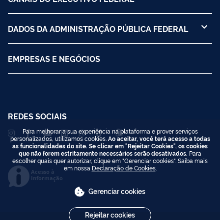
DADOS DA ADMINISTRAÇÃO PÚBLICA FEDERAL
EMPRESAS E NEGÓCIOS
REDES SOCIAIS
Para melhorar a sua experiência na plataforma e prover serviços
personalizados, utilizamos cookies.
Ao aceitar, você terá acesso a todas
as funcionalidades do site. Se clicar em "Rejeitar Cookies", os cookies
que não forem estritamente necessários serão desativados.
Para
escolher quais quer autorizar, clique em "Gerenciar cookies". Saiba mais
em nossa
Declaração de Cookies
.
Acesso à
Informação
Gerenciar cookies
Rejeitar cookies