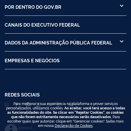
POR DENTRO DO GOV.BR
CANAIS DO EXECUTIVO FEDERAL
DADOS DA ADMINISTRAÇÃO PÚBLICA FEDERAL
EMPRESAS E NEGÓCIOS
REDES SOCIAIS
Para melhorar a sua experiência na plataforma e prover serviços
personalizados, utilizamos cookies.
Ao aceitar, você terá acesso a todas
as funcionalidades do site. Se clicar em "Rejeitar Cookies", os cookies
que não forem estritamente necessários serão desativados.
Para
escolher quais quer autorizar, clique em "Gerenciar cookies". Saiba mais
em nossa
Declaração de Cookies
.
Acesso à