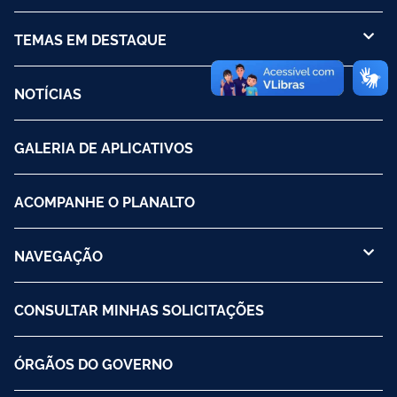
TEMAS EM DESTAQUE
NOTÍCIAS
GALERIA DE APLICATIVOS
ACOMPANHE O PLANALTO
NAVEGAÇÃO
CONSULTAR MINHAS SOLICITAÇÕES
ÓRGÃOS DO GOVERNO