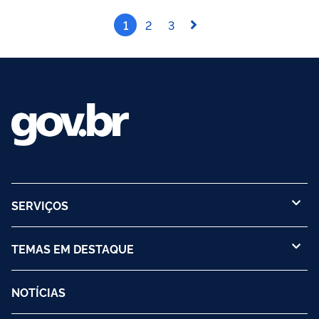
1
2
3
SERVIÇOS
TEMAS EM DESTAQUE
NOTÍCIAS