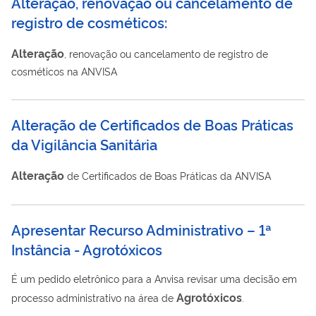
Alteração, renovação ou cancelamento de
registro de cosméticos:
Alteração
, renovação ou cancelamento de registro de
cosméticos na ANVISA
Alteração de Certificados de Boas Práticas
da Vigilância Sanitária
Alteração
de Certificados de Boas Práticas da ANVISA
Apresentar Recurso Administrativo – 1ª
Instância - Agrotóxicos
É um pedido eletrônico para a Anvisa revisar uma decisão em
Agrotóxicos
processo administrativo na área de
.