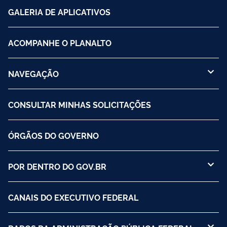
GALERIA DE APLICATIVOS
ACOMPANHE O PLANALTO
NAVEGAÇÃO
CONSULTAR MINHAS SOLICITAÇÕES
ÓRGÃOS DO GOVERNO
POR DENTRO DO GOV.BR
CANAIS DO EXECUTIVO FEDERAL