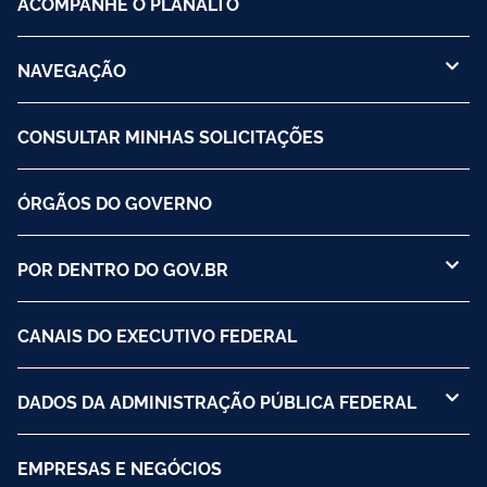
ACOMPANHE O PLANALTO
NAVEGAÇÃO
CONSULTAR MINHAS SOLICITAÇÕES
ÓRGÃOS DO GOVERNO
POR DENTRO DO GOV.BR
CANAIS DO EXECUTIVO FEDERAL
DADOS DA ADMINISTRAÇÃO PÚBLICA FEDERAL
EMPRESAS E NEGÓCIOS