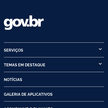
SERVIÇOS
TEMAS EM DESTAQUE
NOTÍCIAS
GALERIA DE APLICATIVOS