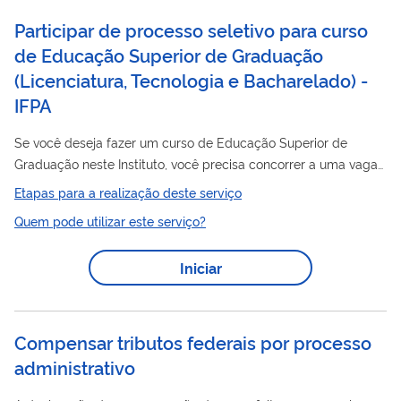
Participar de processo seletivo para curso
de Educação Superior de Graduação
(Licenciatura, Tecnologia e Bacharelado) -
IFPA
Se você deseja fazer um curso de Educação Superior de
Graduação neste Instituto, você precisa concorrer a uma vaga
por meio deste serviço.
Etapas para a realização deste serviço
Quem pode utilizar este serviço?
Iniciar
Compensar tributos federais por processo
administrativo