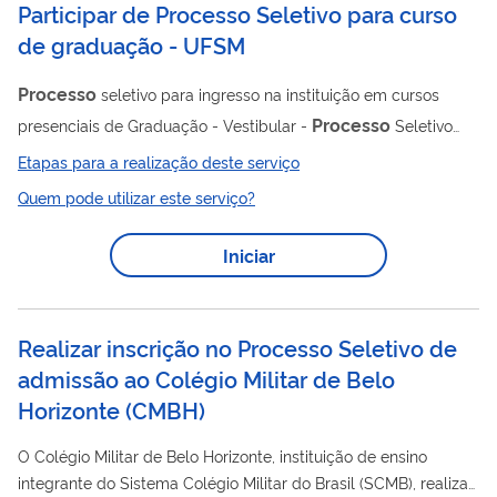
Participar de Processo Seletivo para curso
de graduação - UFSM
Processo
seletivo para ingresso na instituição em cursos
Processo
presenciais de Graduação - Vestibular -
Seletivo
Seriado
Etapas para a realização deste serviço
Quem pode utilizar este serviço?
Iniciar
Realizar inscrição no Processo Seletivo de
admissão ao Colégio Militar de Belo
Horizonte
(
CMBH
)
O Colégio Militar de Belo Horizonte, instituição de ensino
integrante do Sistema Colégio Militar do Brasil (SCMB), realiza