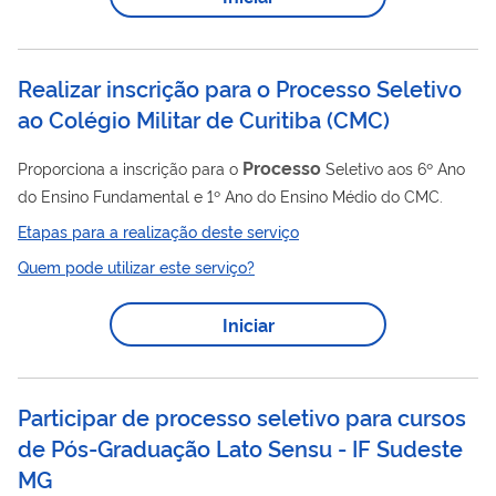
Realizar inscrição para o Processo Seletivo
ao Colégio Militar de Curitiba
(
CMC
)
Processo
Proporciona a inscrição para o
Seletivo aos 6º Ano
do Ensino Fundamental e 1º Ano do Ensino Médio do CMC.
Etapas para a realização deste serviço
Quem pode utilizar este serviço?
Iniciar
Participar de processo seletivo para cursos
de Pós-Graduação Lato Sensu - IF Sudeste
MG