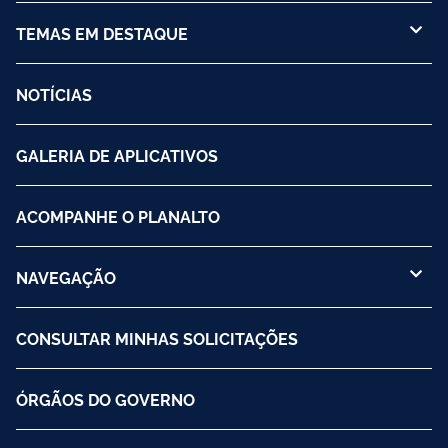
TEMAS EM DESTAQUE
NOTÍCIAS
GALERIA DE APLICATIVOS
ACOMPANHE O PLANALTO
NAVEGAÇÃO
CONSULTAR MINHAS SOLICITAÇÕES
ÓRGÃOS DO GOVERNO