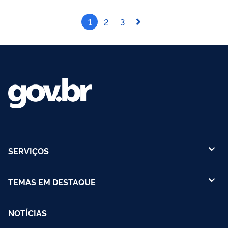
próprios...
1
2
3
SERVIÇOS
TEMAS EM DESTAQUE
NOTÍCIAS