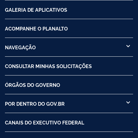
GALERIA DE APLICATIVOS
ACOMPANHE O PLANALTO
NAVEGAÇÃO
CONSULTAR MINHAS SOLICITAÇÕES
ÓRGÃOS DO GOVERNO
POR DENTRO DO GOV.BR
CANAIS DO EXECUTIVO FEDERAL