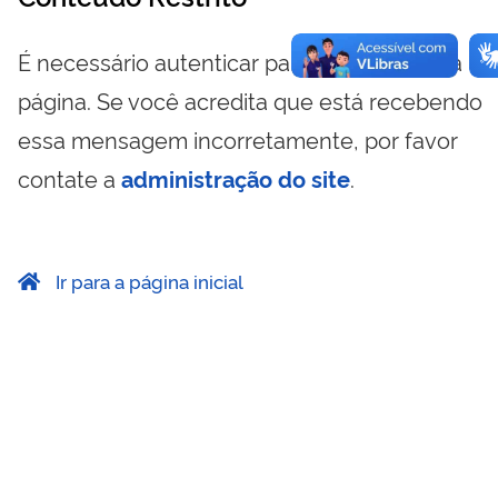
É necessário autenticar para visualizar essa
página. Se você acredita que está recebendo
essa mensagem incorretamente, por favor
contate a
administração do site
.
Ir para a página inicial