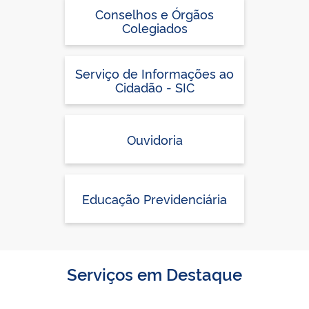
Conselhos e Órgãos
Colegiados
Serviço de Informações ao
Cidadão - SIC
Ouvidoria
Educação Previdenciária
Serviços em Destaque