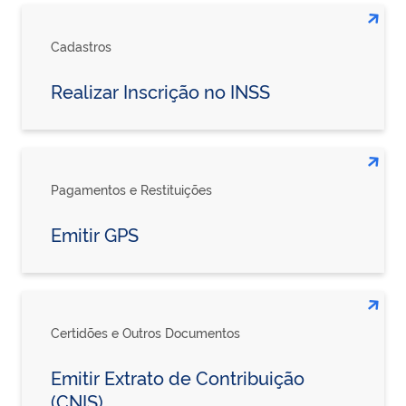
Cadastros
Realizar Inscrição no INSS
Pagamentos e Restituições
Emitir GPS
Certidões e Outros Documentos
Emitir Extrato de Contribuição
(CNIS)