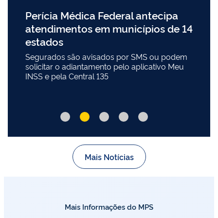
Perícia Médica Federal antecipa
atendimentos em municípios de 14
estados
Segurados são avisados por SMS ou podem
solicitar o adiantamento pelo aplicativo Meu
INSS e pela Central 135
Mais Notícias
Mais Informações do MPS