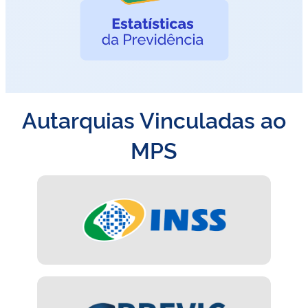
Autarquias Vinculadas ao
MPS