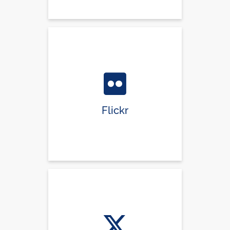
Flickr