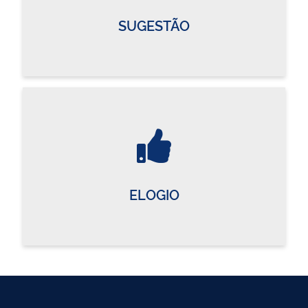
SUGESTÃO
ELOGIO