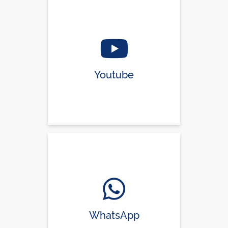
Youtube
WhatsApp