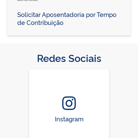
Solicitar Aposentadoria por Tempo
de Contribuição
Redes Sociais
Instagram