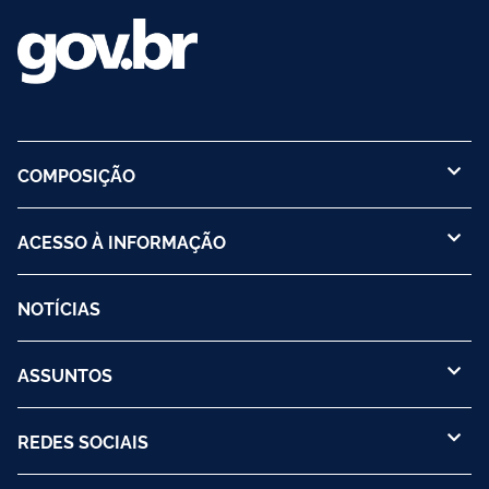
COMPOSIÇÃO
ACESSO À INFORMAÇÃO
NOTÍCIAS
ASSUNTOS
REDES SOCIAIS