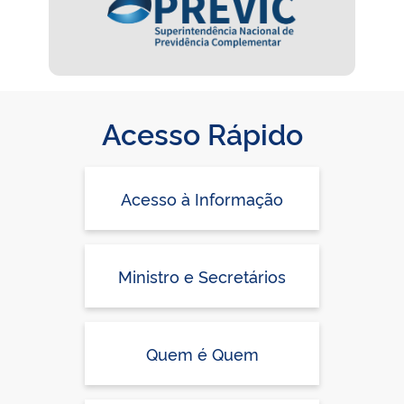
Acesso Rápido
Acesso à Informação
Ministro e Secretários
Quem é Quem