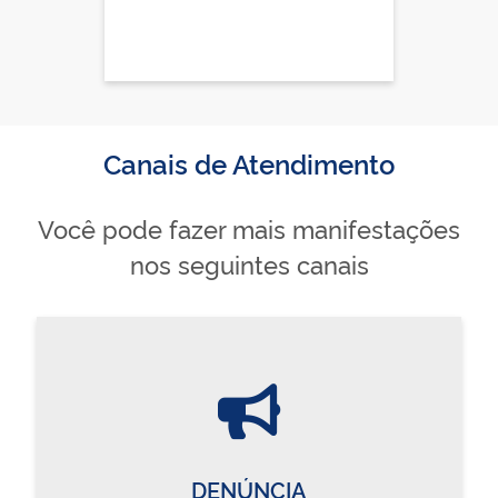
Canais de Atendimento
Você pode fazer mais manifestações
nos seguintes canais
DENÚNCIA