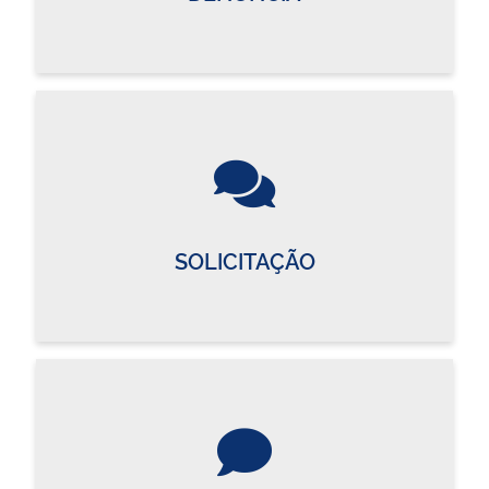
SOLICITAÇÃO