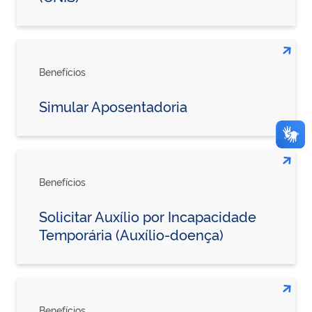
Benefícios
Simular Aposentadoria
Benefícios
Solicitar Auxílio por Incapacidade
Temporária (Auxílio-doença)
Benefícios