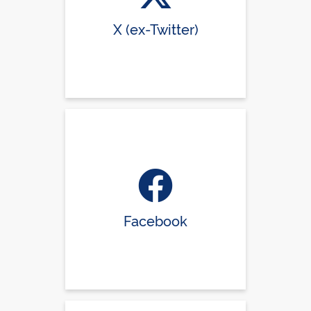
X (ex-Twitter)
Facebook