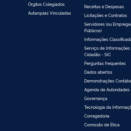
Órgãos Colegiados
Receitas e Despesas
Autarquias Vinculadas
Licitações e Contratos
Servidores (ou Empreg
Públicos)
Informações Classificad
Serviço de Informações
Cidadão - SIC
Perguntas frequentes
Dados abertos
Demonstrações Contábe
Agenda de Autoridades
Governança
Tecnologia da Informaç
Corregedoria
Comissão de Ética