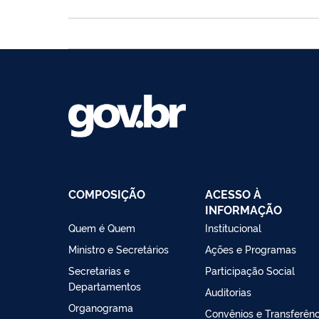
COMPOSIÇÃO
ACESSO À
INFORMAÇÃO
Quem é Quem
Institucional
Ministro e Secretários
Ações e Programas
Secretarias e
Participação Social
Departamentos
Auditorias
Organograma
Convênios e Transferênc