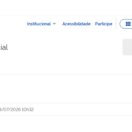
ial
3/07/2026 10h32