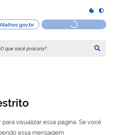
strito
 para visualizar essa página. Se você
cebendo essa mensagem