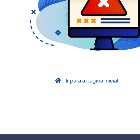
Ir para a página inicial