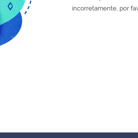
incorretamente, por fa