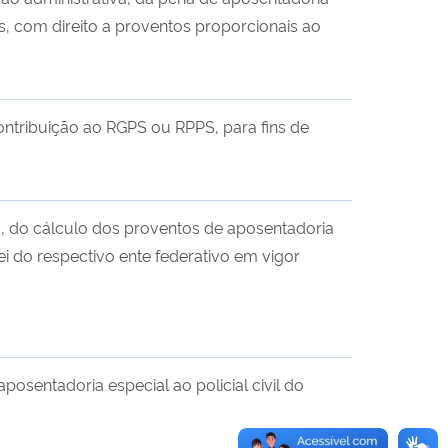
, com direito a proventos proporcionais ao
ontribuição ao RGPS ou RPPS, para fins de
s, do cálculo dos proventos de aposentadoria
 do respectivo ente federativo em vigor
posentadoria especial ao policial civil do