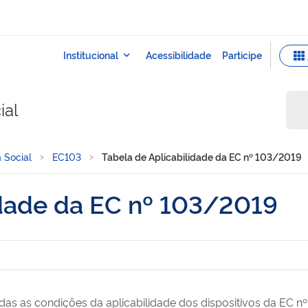
ial
 Social
EC103
Tabela de Aplicabilidade da EC nº 103/2019
idade da EC nº 103/2019
das as condições da aplicabilidade dos dispositivos da EC nº 